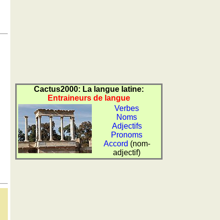
Cactus2000: La langue latine:
Entraineurs de langue
Verbes
Noms
Adjectifs
Pronoms
Accord
(nom-
adjectif)